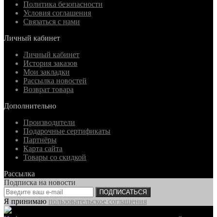
Политика безопасности
Условия соглашения
Связаться с нами
Личный кабинет
Личный кабинет
История заказов
Мои закладки
Рассылка новостей
Возврат товара
Дополнительно
Производители
Подарочные сертификаты
Партнёры
Карта сайта
Товары со скидкой
Рассылка
Подписка на новости
ПОДПИСАТЬСЯ
Я принимаю
пользовательское соглашения