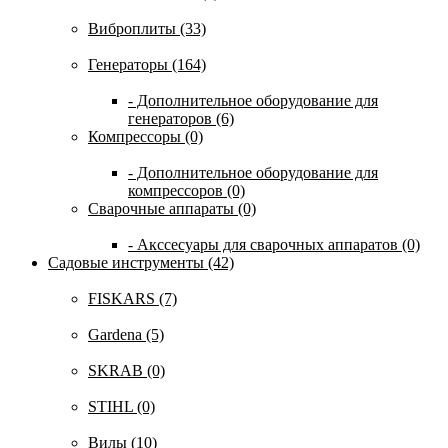
Виброплиты (33)
Генераторы (164)
- Дополнительное оборудование для
генераторов (6)
Компрессоры (0)
- Дополнительное оборудование для
компрессоров (0)
Сварочные аппараты (0)
- Акссесуары для сварочных аппаратов (0)
Садовые инструменты (42)
FISKARS (7)
Gardena (5)
SKRAB (0)
STIHL (0)
Вилы (10)