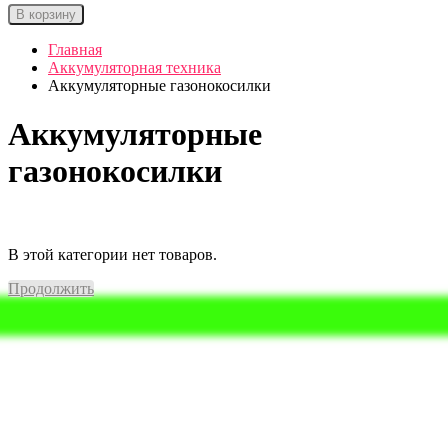
В корзину
Главная
Аккумуляторная техника
Аккумуляторные газонокосилки
Аккумуляторные
газонокосилки
В этой категории нет товаров.
Продолжить