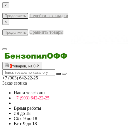
×
Перейти в закладки
Продолжить
×
Сравнить товары
Продолжить
0
товаров, на 0 ₽
+7 (903) 642-22-25
Заказ звонка
Наши телефоны
+7 (903) 642-22-25
Время работы
с 9 до 18
Сб с 9 до 18
Вс с 9 до 18