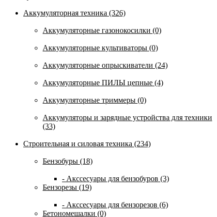
Аккумуляторная техника (326)
Аккумуляторные газонокосилки (0)
Аккумуляторные культиваторы (0)
Аккумуляторные опрыскиватели (24)
Аккумуляторные ПИЛЫ цепные (4)
Аккумуляторные триммеры (0)
Аккумуляторы и зарядные устройства для техники
(33)
Строительная и силовая техника (234)
Бензобуры (18)
- Акссесуары для бензобуров (3)
Бензорезы (19)
- Акссесуары для бензорезов (6)
Бетономешалки (0)