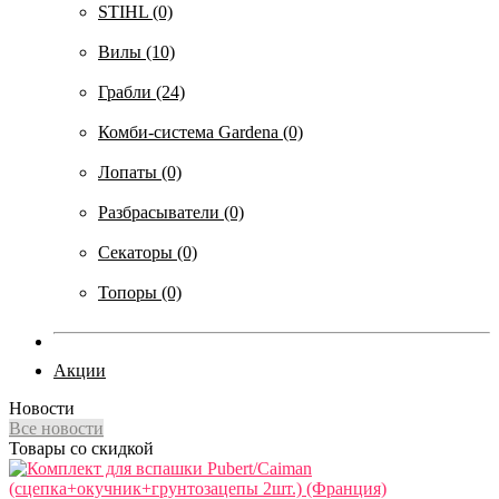
STIHL (0)
Вилы (10)
Грабли (24)
Комби-система Gardena (0)
Лопаты (0)
Разбрасыватели (0)
Секаторы (0)
Топоры (0)
Акции
Новости
Все новости
Товары со скидкой