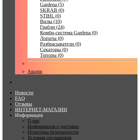
Gardena (5)
SKRAB (0)
STIHL (0)
Вилы (10)
Грабли (24)
Комби-система Gardena (0)
Лопаты (0)
Разбрасыватели (0)
Секаторы (0)
Топоры (0)
Акции
Новости
FAQ
Отзывы
ИНТЕРНЕТ-МАГАЗИН
Информация
О нас
Информация о доставке
Политика безопасности
Условия соглашения