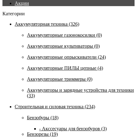
Акции
Категории
Аккумуляторная техника (326)
Аккумуляторные газонокосилки (0)
Аккумуляторные культиваторы (0)
Аккумуляторные опрыскиватели (24)
Аккумуляторные ПИЛЫ цепные (4)
Аккумуляторные триммеры (0)
Аккумуляторы и зарядные устройства для техники
(33)
Строительная и силовая техника (234)
Бензобуры (18)
- Акссесуары для бензобуров (3)
Бензорезы (19)