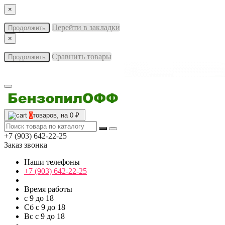
×
Перейти в закладки
Продолжить
×
Сравнить товары
Продолжить
0
товаров, на 0 ₽
+7 (903) 642-22-25
Заказ звонка
Наши телефоны
+7 (903) 642-22-25
Время работы
с 9 до 18
Сб с 9 до 18
Вс с 9 до 18