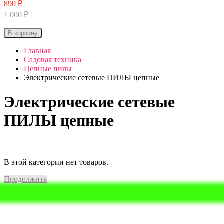
890 ₽
1 000 ₽
В корзину
Главная
Садовая техника
Цепные пилы
Электрические сетевые ПИЛЫ цепные
Электрические сетевые
ПИЛЫ цепные
В этой категории нет товаров.
Продолжить