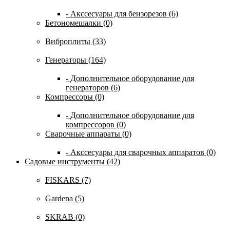
- Акссесуары для бензорезов (6)
Бетономешалки (0)
Виброплиты (33)
Генераторы (164)
- Дополнительное оборудование для
генераторов (6)
Компрессоры (0)
- Дополнительное оборудование для
компрессоров (0)
Сварочные аппараты (0)
- Акссесуары для сварочных аппаратов (0)
Садовые инструменты (42)
FISKARS (7)
Gardena (5)
SKRAB (0)