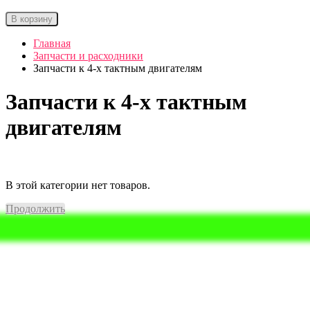
В корзину
Главная
Запчасти и расходники
Запчасти к 4-х тактным двигателям
Запчасти к 4-х тактным
двигателям
В этой категории нет товаров.
Продолжить