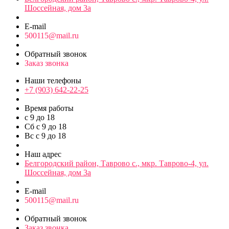
Шоссейная, дом 3а
E-mail
500115@mail.ru
Обратный звонок
Заказ звонка
Наши телефоны
+7 (903) 642-22-25
Время работы
с 9 до 18
Сб с 9 до 18
Вс с 9 до 18
Наш адрес
Белгородский район, Таврово с., мкр. Таврово-4, ул.
Шоссейная, дом 3а
E-mail
500115@mail.ru
Обратный звонок
Заказ звонка