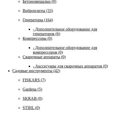
Бетономешалки (0)
Виброплиты (33)
Генераторы (164)
- Дополнительное оборудование для
генераторов (6)
Компрессоры (0)
- Дополнительное оборудование для
компрессоров (0)
Сварочные аппараты (0)
- Акссесуары для сварочных аппаратов (0)
Садовые инструменты (42)
FISKARS (7)
Gardena (5)
SKRAB (0)
STIHL (0)