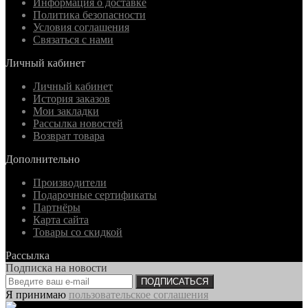
Информация о доставке
Политика безопасности
Условия соглашения
Связаться с нами
Личный кабинет
Личный кабинет
История заказов
Мои закладки
Рассылка новостей
Возврат товара
Дополнительно
Производители
Подарочные сертификаты
Партнёры
Карта сайта
Товары со скидкой
Рассылка
Подписка на новости
ПОДПИСАТЬСЯ
Я принимаю
пользовательское соглашения