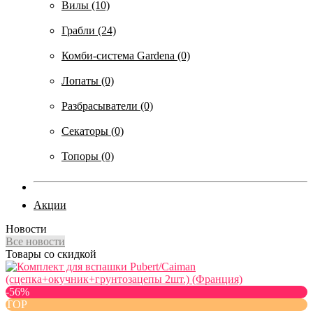
Вилы (10)
Грабли (24)
Комби-система Gardena (0)
Лопаты (0)
Разбрасыватели (0)
Секаторы (0)
Топоры (0)
Акции
Новости
Все новости
Товары со скидкой
-56%
TOP