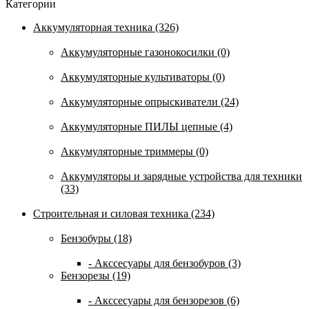
Категории
Аккумуляторная техника (326)
Аккумуляторные газонокосилки (0)
Аккумуляторные культиваторы (0)
Аккумуляторные опрыскиватели (24)
Аккумуляторные ПИЛЫ цепные (4)
Аккумуляторные триммеры (0)
Аккумуляторы и зарядные устройства для техники
(33)
Строительная и силовая техника (234)
Бензобуры (18)
- Акссесуары для бензобуров (3)
Бензорезы (19)
- Акссесуары для бензорезов (6)